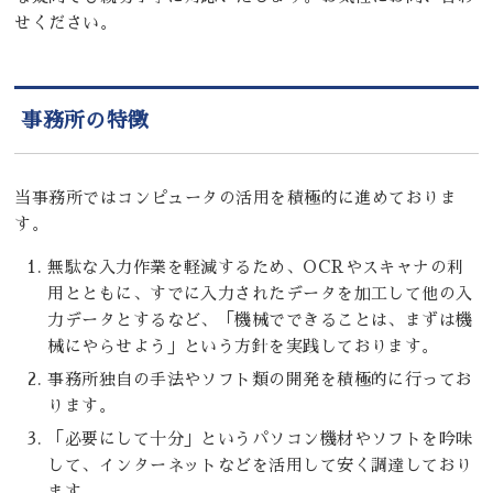
せください。
事務所の特徴
当事務所ではコンピュータの活用を積極的に進めておりま
す。
無駄な入力作業を軽減するため、OCRやスキャナの利
用とともに、すでに入力されたデータを加工して他の入
力データとするなど、「機械でできることは、まずは機
械にやらせよう」という方針を実践しております。
事務所独自の手法やソフト類の開発を積極的に行ってお
ります。
「必要にして十分」というパソコン機材やソフトを吟味
して、インターネットなどを活用して安く調達しており
ます。