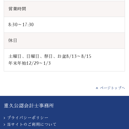
営業時間
8:30～17:30
休日
土曜日、日曜日、祭日、お盆8/13～8/15
年末年始12/29～1/3
ページトップへ
重久公認会計士事務所
プライバシーポリシー
当サイトのご利用について