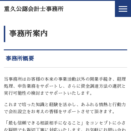
重久公認会計士事務所
事務所案内
事務所概要
当事務所はお客様の本来の事業活動以外の開業手続き、経理
処理、申告業務をサポートし、さらに資金調達方法の選択と
実行可能性の検討までサポートいたします。
これまで培った知識と経験を活かし、あふれる情熱と行動力
で会社設立をお考えの皆様をサポートさせて頂きます。
「最も信頼できる相談相手になること」をコンセプトに小さ
な疑問でも親切丁寧に対応いたします。お気軽にお問い合わ