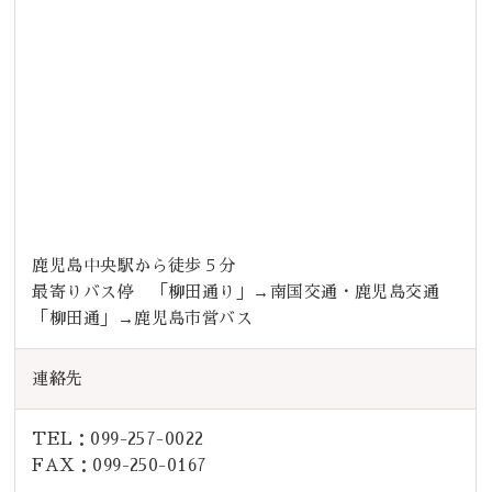
鹿児島中央駅から徒歩５分
最寄りバス停 「柳田通り」→南国交通・鹿児島交通
「柳田通」→鹿児島市営バス
連絡先
TEL：099-257-0022
FAX：099-250-0167