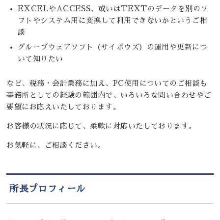
EXCELやACCESS、或いはTEXTのデータを別のソ
フトやシステム用に変換して利用できないかというご相
談
グループウェアソフト（サイボウズ）の運用や更新につ
いて知りたい
など、税務・会計業務に加え、PC使用についてのご相談も
事務所としての経験の範囲内で、いろいろな問い合わせやご
要望にお応えいたしております。
お客様の状況に応じて、柔軟に対応いたしております。
お気軽に、ご相談ください。
所長プロフィール