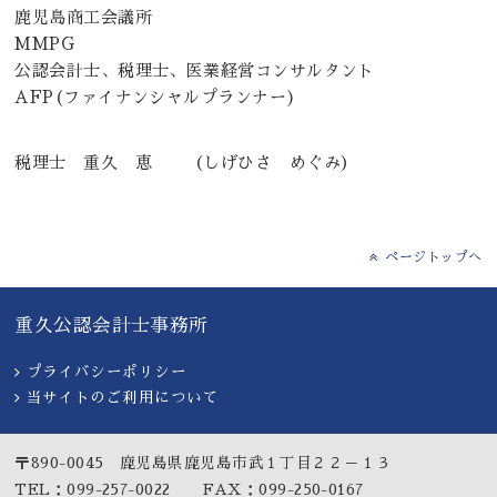
鹿児島商工会議所
MMPG
公認会計士、税理士、医業経営コンサルタント
AFP(ファイナンシャルプランナー)
税理士 重久 恵 （しげひさ めぐみ）
ページトップへ
重久公認会計士事務所
プライバシーポリシー
当サイトのご利用について
〒890-0045 鹿児島県鹿児島市武１丁目２２－１３
TEL：099-257-0022 FAX：099-250-0167